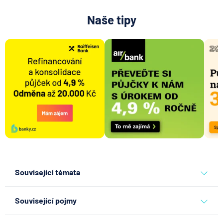
Naše tipy
Související témata
banky
Související pojmy
Bankomat