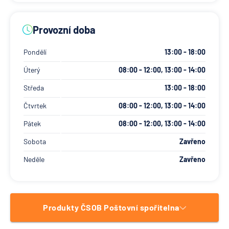
Provozní doba
Pondělí
13:00 - 18:00
Úterý
08:00 - 12:00, 13:00 - 14:00
Středa
13:00 - 18:00
Čtvrtek
08:00 - 12:00, 13:00 - 14:00
Pátek
08:00 - 12:00, 13:00 - 14:00
Sobota
Zavřeno
Neděle
Zavřeno
Produkty ČSOB Poštovní spořitelna