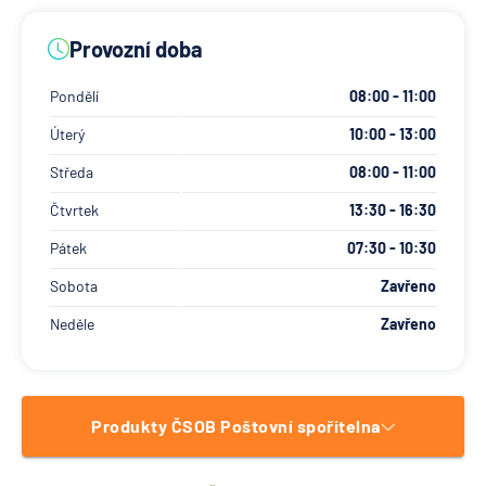
Provozní doba
Pondělí
08:00 - 11:00
Úterý
10:00 - 13:00
Středa
08:00 - 11:00
Čtvrtek
13:30 - 16:30
Pátek
07:30 - 10:30
Sobota
Zavřeno
Neděle
Zavřeno
Produkty ČSOB Poštovní spořitelna