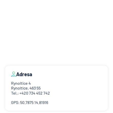
Adresa
Rynoltice 4
Rynoltice, 463 55
Tel.: +420 734 452 742
GPS: 50.7875 14.81916