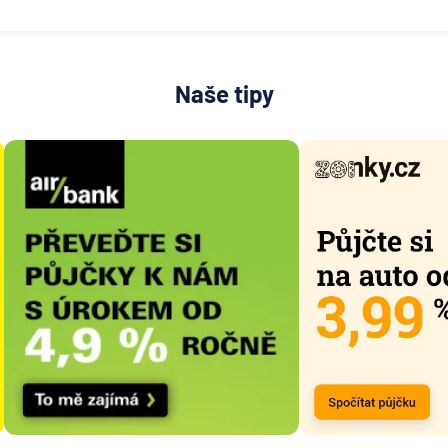
Naše tipy