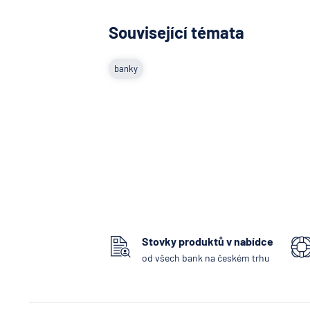
Související témata
banky
Stovky produktů v nabídce
od všech bank na českém trhu