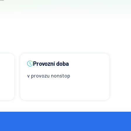
Provozní doba
v provozu nonstop