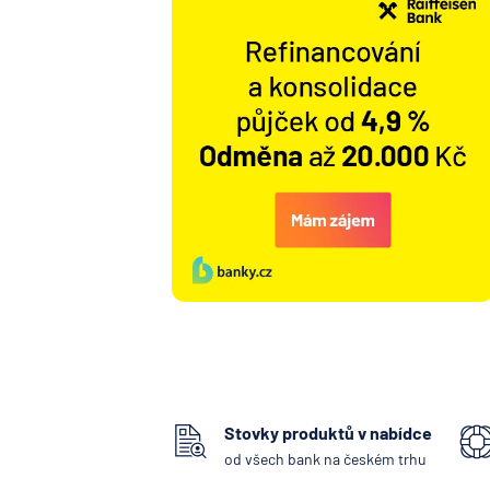
Stovky produktů v nabídce
od všech bank na českém trhu