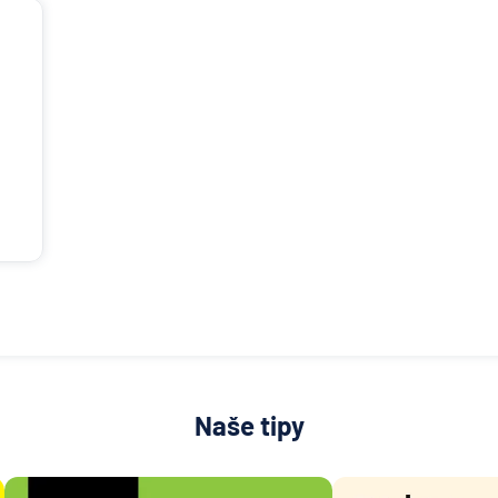
Naše tipy