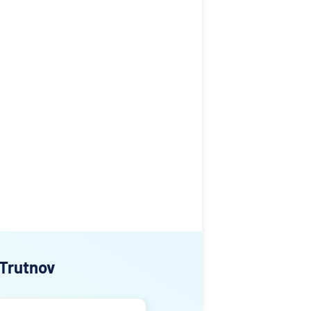
 Trutnov