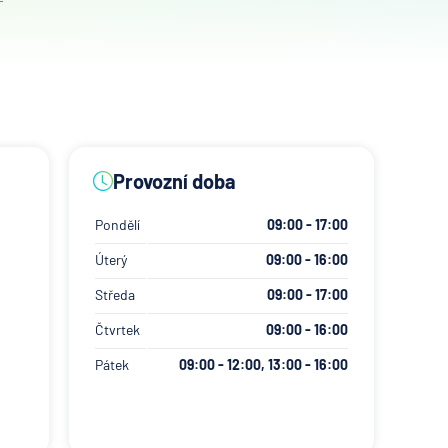
Provozní doba
Pondělí
09:00 - 17:00
Úterý
09:00 - 16:00
Středa
09:00 - 17:00
Čtvrtek
09:00 - 16:00
Pátek
09:00 - 12:00, 13:00 - 16:00