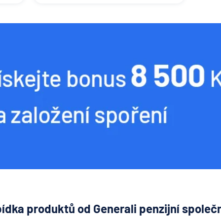
ídka produktů od Generali penzijní společ