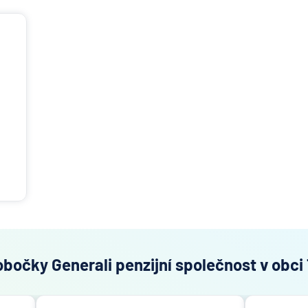
obočky Generali penzijní společnost v obci