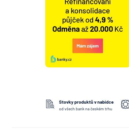
Stovky produktů v nabídce
od všech bank na českém trhu