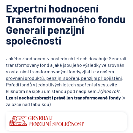
Expertní hodnocení
Transformovaného fondu
Generali penzijní
společnosti
Jakého zhodnocení v posledních letech dosahuje Generali
transformovaný fond a jaké jsou jeho výsledky ve srovnání
s ostatními transformovanými fondy, zjistíte v našem
srovnání produktů: penzijní spoření, penzijní připojištění
.
Pořadí fondů v jednotlivých letech spoření si sestavíte
kliknutím na šipku umístěnou pod nadpisem „
Výnos rok
“.
Lze si nechat zobrazit i právě jen transformované fondy
(v
záložce nad tabulkou).