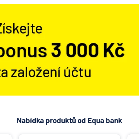
Nabídka produktů od Equa bank