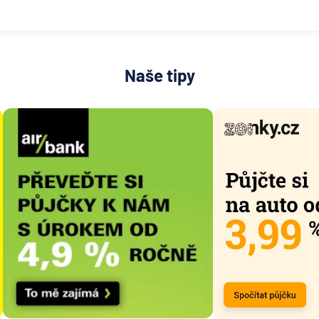
Naše tipy