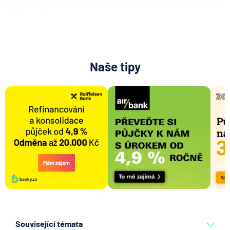
Naše tipy
Související témata