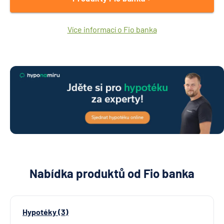
Více informací o Fio banka
Nabídka produktů od Fio banka
Hypotéky (3)