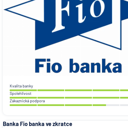
Kvalita banky
Spolehlivost
Zákaznická podpora
Banka Fio banka ve zkratce