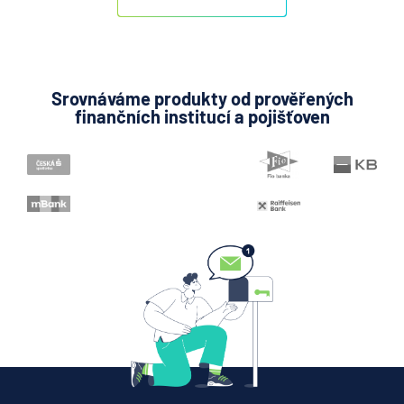
Srovnáváme produkty od prověřených
finančních institucí a pojišťoven