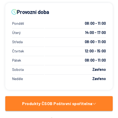
Provozní doba
Pondělí
08:00 - 11:00
Úterý
14:00 - 17:00
Středa
08:00 - 11:00
Čtvrtek
12:00 - 15:00
Pátek
08:00 - 11:00
Sobota
Zavřeno
Neděle
Zavřeno
Produkty ČSOB Poštovní spořitelna