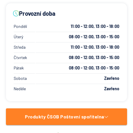
Provozní doba
Pondělí
11:00 - 12:00, 13:00 - 18:00
Úterý
08:00 - 12:00, 13:00 - 15:00
Středa
11:00 - 12:00, 13:00 - 18:00
Čtvrtek
08:00 - 12:00, 13:00 - 15:00
Pátek
08:00 - 12:00, 13:00 - 15:00
Sobota
Zavřeno
Neděle
Zavřeno
Produkty ČSOB Poštovní spořitelna