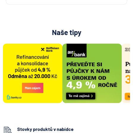
Naše tipy
Stovky produktů v nabídce