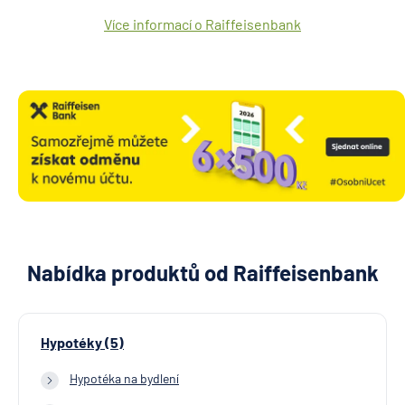
Více informací o Raiffeisenbank
Nabídka produktů od Raiffeisenbank
Hypotéky (5)
Hypotéka na bydlení