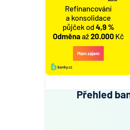
Přehled ba