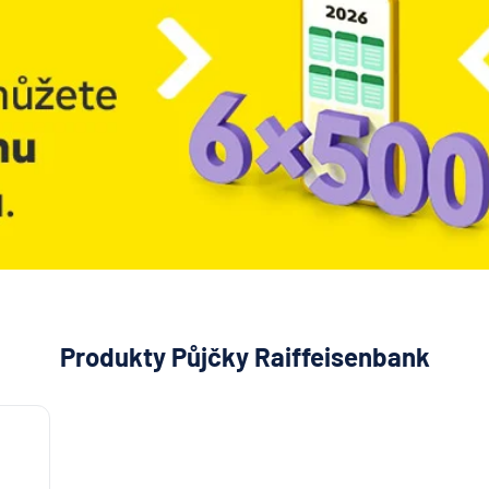
Produkty Půjčky Raiffeisenbank