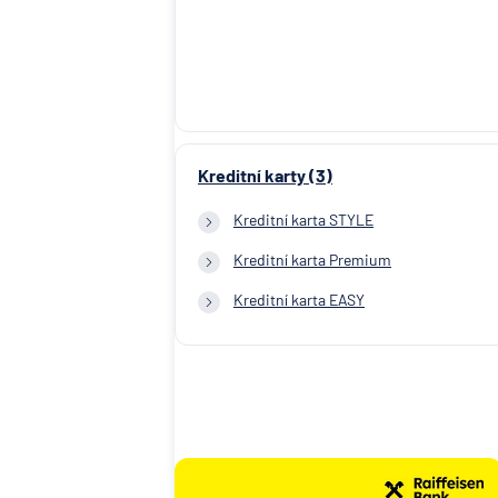
Kreditní karty (3)
Kreditní karta STYLE
Kreditní karta Premium
Kreditní karta EASY