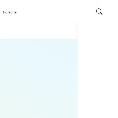
Poradna