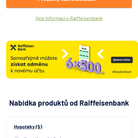
Více informací o Raiffeisenbank
Nabídka produktů od Raiffeisenbank
Hypotéky (5)