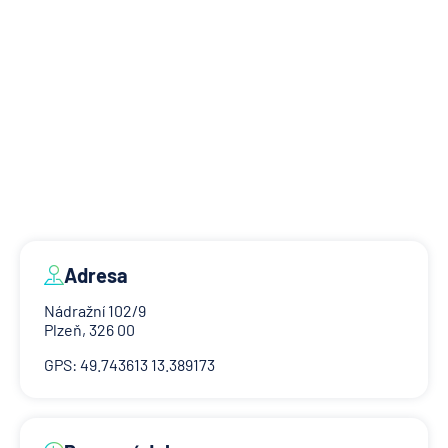
Adresa
Nádražní 102/9
Plzeň, 326 00
GPS: 49.743613 13.389173