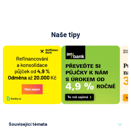
Naše tipy
Související témata