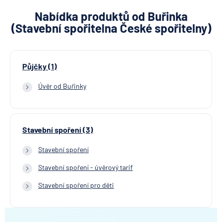
Nabídka produktů od Buřinka
(Stavební spořitelna České spořitelny)
Půjčky (1)
Úvěr od Buřinky
Stavební spoření (3)
Stavební spoření
Stavební spoření - úvěrový tarif
Stavební spoření pro děti