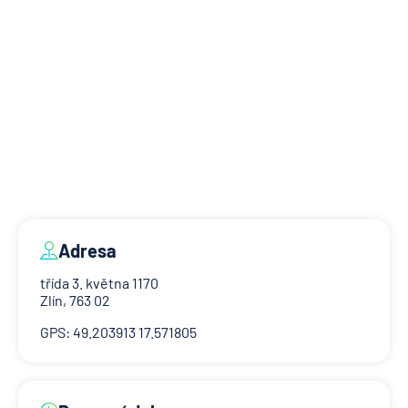
Adresa
třída 3. května 1170
Zlín, 763 02
GPS: 49.203913 17.571805