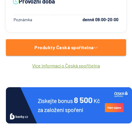
Provozní doba
Poznámka
denně 09:00-20:00
Produkty Česká spořitelna
Více informací o Česká spořitelna