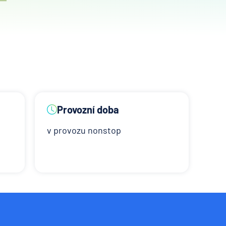
Provozní doba
v provozu nonstop