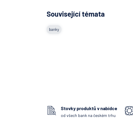
Související témata
banky
Stovky produktů v nabídce
od všech bank na českém trhu