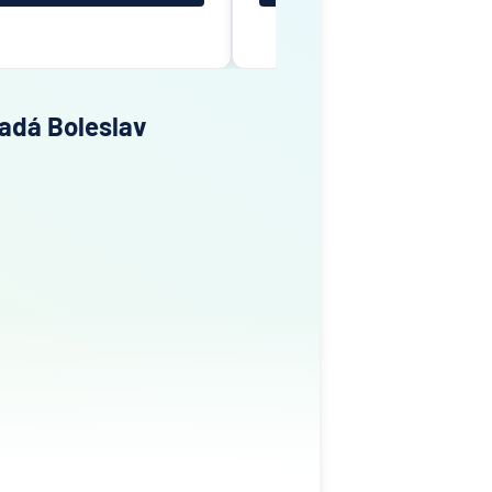
ladá Boleslav