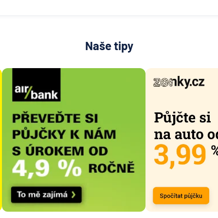
Naše tipy