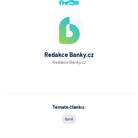
Redakce Banky.cz
Redakce Banky.cz
Témata článku:
daně