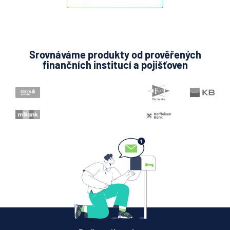
Srovnáváme produkty od prověřených
finančních institucí a pojišťoven