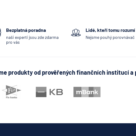
Bezplatná poradna
Lidé, kteří tomu rozumí
naši experti jsou zde zdarma
Nejsme pouhý porovnávač
pro vás
e produkty od prověřených finančních institucí a 