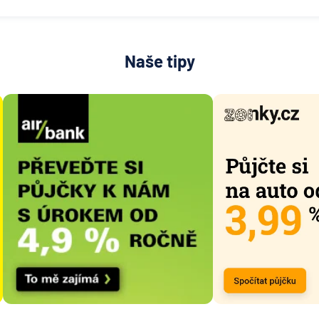
Naše tipy