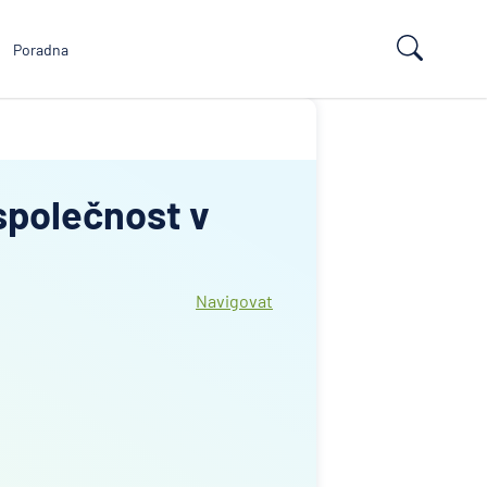
Poradna
společnost v
Navigovat