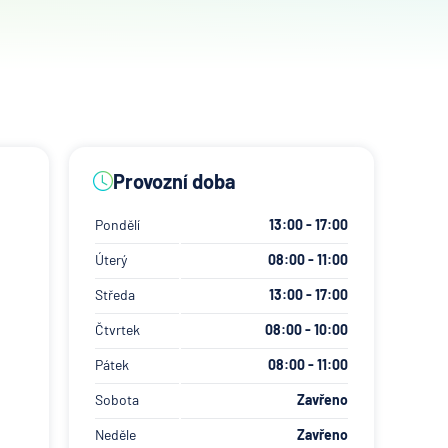
Provozní doba
Pondělí
13:00 - 17:00
Úterý
08:00 - 11:00
Středa
13:00 - 17:00
Čtvrtek
08:00 - 10:00
Pátek
08:00 - 11:00
Sobota
Zavřeno
Neděle
Zavřeno