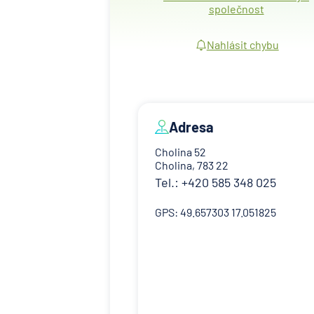
společnost
Nahlásit chybu
Adresa
Cholina 52
Cholina, 783 22
Tel.: +420 585 348 025
GPS: 49.657303 17.051825