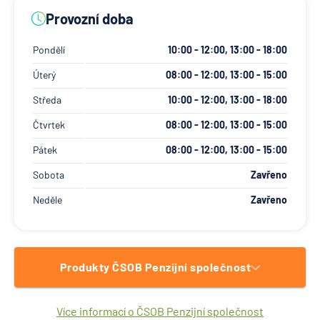
Provozní doba
Pondělí
10:00 - 12:00, 13:00 - 18:00
Úterý
08:00 - 12:00, 13:00 - 15:00
Středa
10:00 - 12:00, 13:00 - 18:00
Čtvrtek
08:00 - 12:00, 13:00 - 15:00
Pátek
08:00 - 12:00, 13:00 - 15:00
Sobota
Zavřeno
Neděle
Zavřeno
Produkty ČSOB Penzijní společnost
Více informací o ČSOB Penzijní společnost