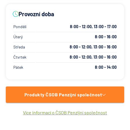
Provozní doba
Pondělí
8:00 - 12:00, 13:00 - 17:00
Úterý
8:00 - 16:00
Středa
8:00 - 12:00, 13:00 - 16:00
Čtvrtek
8:00 - 12:00, 13:00 - 16:00
Pátek
8:00 - 14:00
Produkty ČSOB Penzijní společnost
Více informací o ČSOB Penzijní společnost