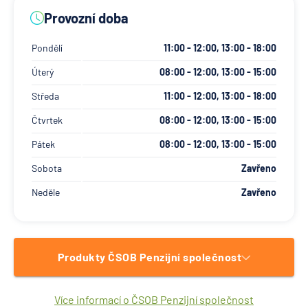
Provozní doba
Pondělí
11:00 - 12:00, 13:00 - 18:00
Úterý
08:00 - 12:00, 13:00 - 15:00
Středa
11:00 - 12:00, 13:00 - 18:00
Čtvrtek
08:00 - 12:00, 13:00 - 15:00
Pátek
08:00 - 12:00, 13:00 - 15:00
Sobota
Zavřeno
Neděle
Zavřeno
Produkty ČSOB Penzijní společnost
Více informací o ČSOB Penzijní společnost