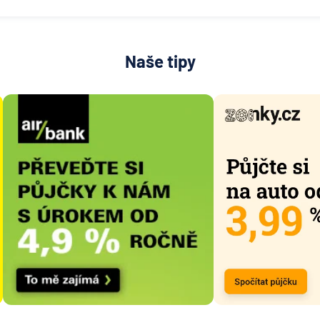
Naše tipy