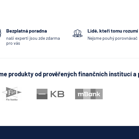
Bezplatná poradna
Lidé, kteří tomu rozumí
naši experti jsou zde zdarma
Nejsme pouhý porovnávač
pro vás
e produkty od prověřených finančních institucí a 