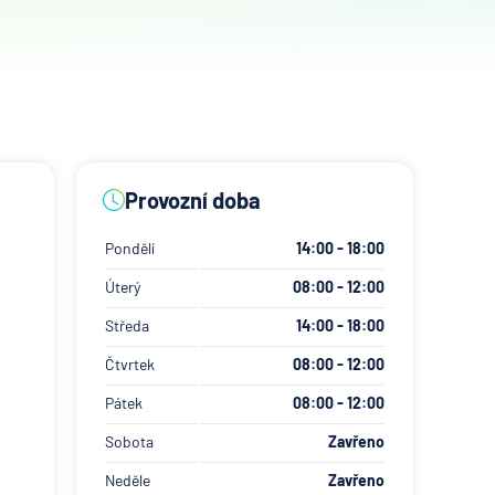
Provozní doba
Pondělí
14:00 - 18:00
Úterý
08:00 - 12:00
Středa
14:00 - 18:00
Čtvrtek
08:00 - 12:00
Pátek
08:00 - 12:00
Sobota
Zavřeno
Neděle
Zavřeno