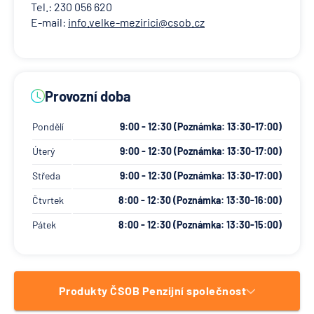
Tel.: 230 056 620
E-mail:
info.velke-mezirici@csob.cz
Provozní doba
Pondělí
9:00 - 12:30 (Poznámka: 13:30-17:00)
Úterý
9:00 - 12:30 (Poznámka: 13:30-17:00)
Středa
9:00 - 12:30 (Poznámka: 13:30-17:00)
Čtvrtek
8:00 - 12:30 (Poznámka: 13:30-16:00)
Pátek
8:00 - 12:30 (Poznámka: 13:30-15:00)
Produkty ČSOB Penzijní společnost