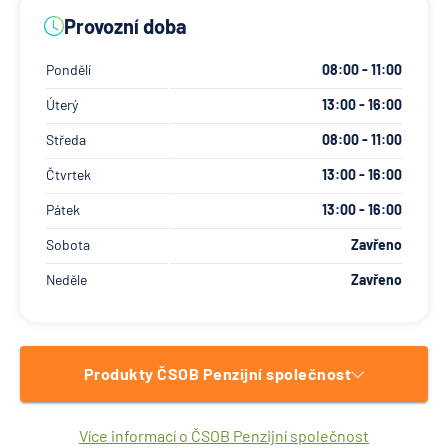
Provozní doba
Pondělí
08:00 - 11:00
Úterý
13:00 - 16:00
Středa
08:00 - 11:00
Čtvrtek
13:00 - 16:00
Pátek
13:00 - 16:00
Sobota
Zavřeno
Neděle
Zavřeno
Produkty ČSOB Penzijní společnost
Více informací o ČSOB Penzijní společnost