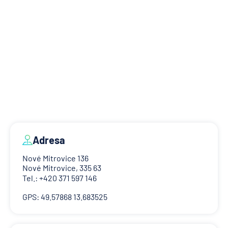
Adresa
Nové Mitrovice 136
Nové Mitrovice, 335 63
Tel.: +420 371 597 146
GPS: 49.57868 13.683525