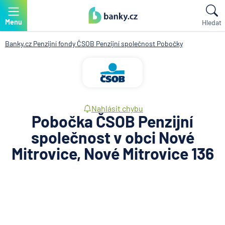
Menu
Hledat
Banky.cz
Penzijní fondy
ČSOB Penzijní společnost
Pobočky
Nahlásit chybu
Pobočka ČSOB Penzijní
společnost v obci Nové
Mitrovice, Nové Mitrovice 136