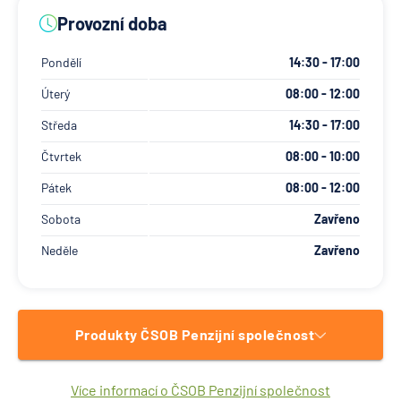
Provozní doba
Pondělí
14:30 - 17:00
Úterý
08:00 - 12:00
Středa
14:30 - 17:00
Čtvrtek
08:00 - 10:00
Pátek
08:00 - 12:00
Sobota
Zavřeno
Neděle
Zavřeno
Produkty ČSOB Penzijní společnost
Více informací o ČSOB Penzijní společnost