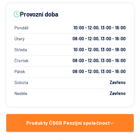
Provozní doba
Pondělí
10:00 - 12:00, 13:00 - 18:00
Úterý
08:00 - 12:00, 13:00 - 16:00
Středa
10:00 - 12:00, 13:00 - 18:00
Čtvrtek
08:00 - 12:00, 13:00 - 16:00
Pátek
08:00 - 12:00, 13:00 - 16:00
Sobota
Zavřeno
Neděle
Zavřeno
Produkty ČSOB Penzijní společnost