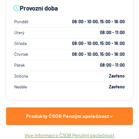
Provozní doba
Pondělí
08:00 - 10:00, 15:00 - 16:00
Úterý
08:00 - 11:00
Středa
08:00 - 10:00, 15:00 - 16:00
Čtvrtek
08:00 - 10:00, 15:00 - 16:00
Pátek
08:00 - 11:00
Sobota
Zavřeno
Neděle
Zavřeno
Produkty ČSOB Penzijní společnost
Více informací o ČSOB Penzijní společnost