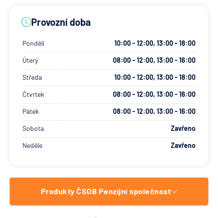
Provozní doba
Pondělí
10:00 - 12:00, 13:00 - 18:00
Úterý
08:00 - 12:00, 13:00 - 16:00
Středa
10:00 - 12:00, 13:00 - 18:00
Čtvrtek
08:00 - 12:00, 13:00 - 16:00
Pátek
08:00 - 12:00, 13:00 - 16:00
Sobota
Zavřeno
Neděle
Zavřeno
Produkty ČSOB Penzijní společnost