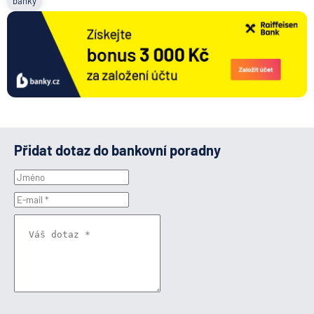
banky
Přidat dotaz do bankovní poradny