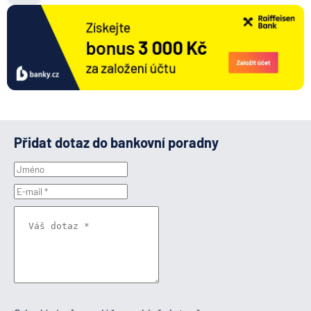
Přidat dotaz do bankovní poradny