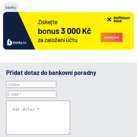
banky
Přidat dotaz do bankovní poradny