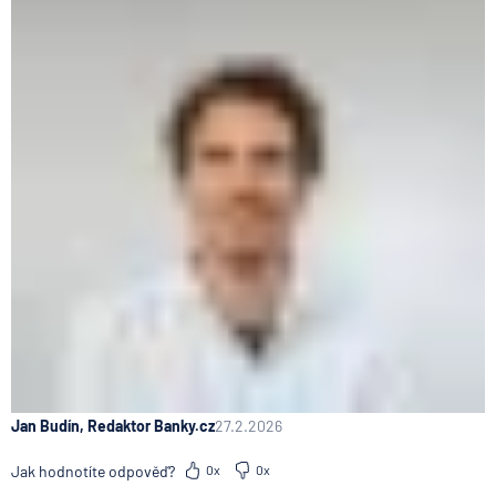
Jan Budín, Redaktor Banky.cz
27.2.2026
Jak hodnotíte odpověď?
0x
0x