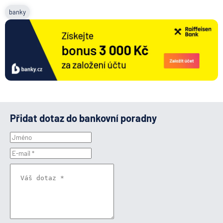
banky
Přidat dotaz do bankovní poradny