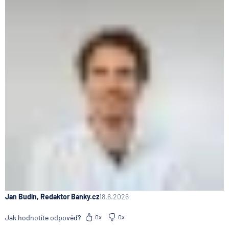
Jan Budín, Redaktor Banky.cz
18.6.2026
Jak hodnotíte odpověď?
0x
0x