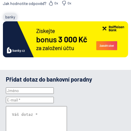
Jak hodnotíte odpověď?
0x
0x
banky
Přidat dotaz do bankovní poradny