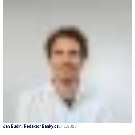
Jan Budín, Redaktor Banky.cz
21.2.2026