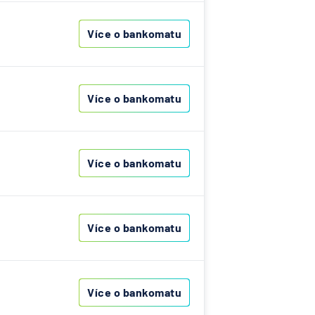
Více o bankomatu
Více o bankomatu
Více o bankomatu
Více o bankomatu
Více o bankomatu