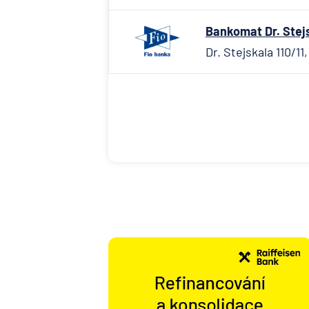
Bankomat Dr. Stejsk
Dr. Stejskala 110/11,