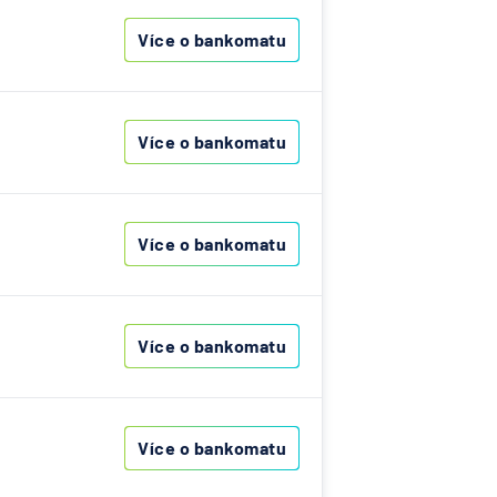
Více o bankomatu
Více o bankomatu
Více o bankomatu
Více o bankomatu
Více o bankomatu