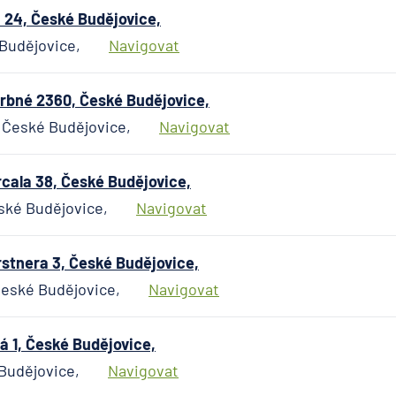
24, České Budějovice,
Budějovice,
Navigovat
bné 2360, České Budějovice,
 České Budějovice,
Navigovat
cala 38, České Budějovice,
eské Budějovice,
Navigovat
stnera 3, České Budějovice,
 České Budějovice,
Navigovat
 1, České Budějovice,
Budějovice,
Navigovat