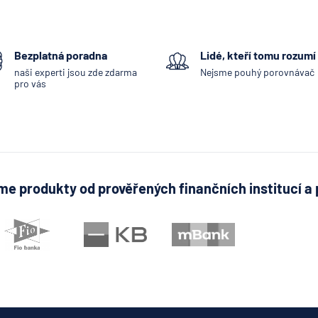
Bezplatná poradna
Lidé, kteří tomu rozumí
naši experti jsou zde zdarma
Nejsme pouhý porovnávač
pro vás
e produkty od prověřených finančních institucí a 