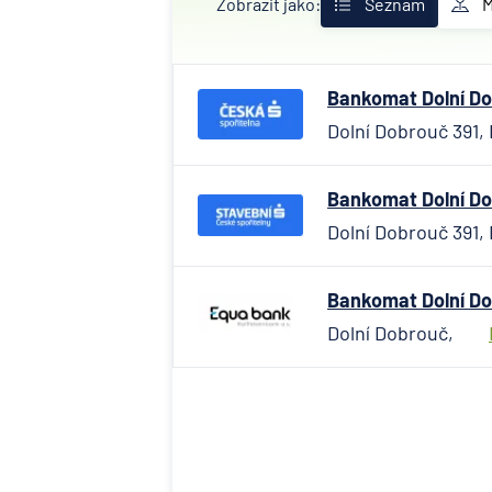
Zobrazit jako:
Seznam
Bankomat Dolní Dob
Dolní Dobrouč 391, 
Bankomat Dolní Dob
Dolní Dobrouč 391, 
Bankomat Dolní Do
Dolní Dobrouč,