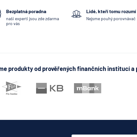
Bezplatná poradna
Lidé, kteří tomu rozumí
naši experti jsou zde zdarma
Nejsme pouhý porovnávač
pro vás
e produkty od prověřených finančních institucí a 