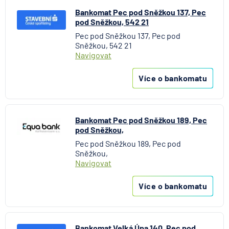
Bankomat Pec pod Sněžkou 137, Pec
pod Sněžkou, 542 21
Pec pod Sněžkou 137, Pec pod
Sněžkou, 542 21
Navigovat
Více o bankomatu
Bankomat Pec pod Sněžkou 189, Pec
pod Sněžkou,
Pec pod Sněžkou 189, Pec pod
Sněžkou,
Navigovat
Více o bankomatu
Bankomat Velká Úpa 140, Pec pod