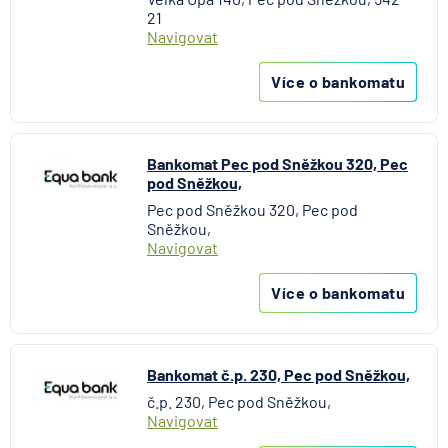
21
Navigovat
Více o bankomatu
Bankomat Pec pod Sněžkou 320, Pec
pod Sněžkou,
Pec pod Sněžkou 320, Pec pod
Sněžkou,
Navigovat
Více o bankomatu
Bankomat č.p. 230, Pec pod Sněžkou,
č.p. 230, Pec pod Sněžkou,
Navigovat