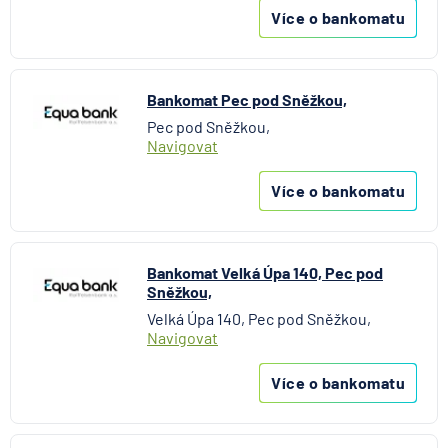
Více o bankomatu
Bankomat Pec pod Sněžkou,
Pec pod Sněžkou,
Navigovat
Více o bankomatu
Bankomat Velká Úpa 140, Pec pod
Sněžkou,
Velká Úpa 140, Pec pod Sněžkou,
Navigovat
Více o bankomatu