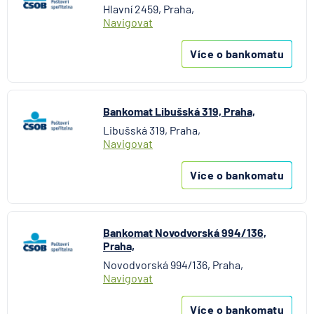
Hlavní 2459, Praha,
Navigovat
Více o bankomatu
Bankomat Libušská 319, Praha,
Libušská 319, Praha,
Navigovat
Více o bankomatu
Bankomat Novodvorská 994/136,
Praha,
Novodvorská 994/136, Praha,
Navigovat
Více o bankomatu