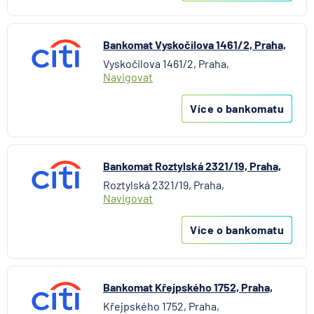
Bankomat Vyskočilova 1461/2, Praha,
Vyskočilova 1461/2, Praha,
Navigovat
Více o bankomatu
Bankomat Roztylská 2321/19, Praha,
Roztylská 2321/19, Praha,
Navigovat
Více o bankomatu
Bankomat Křejpského 1752, Praha,
Křejpského 1752, Praha,