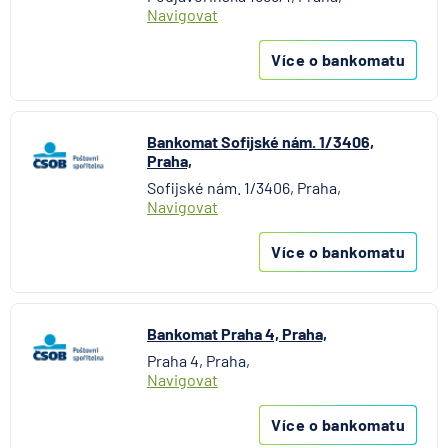
Navigovat
Více o bankomatu
Bankomat Sofijské nám. 1/3406,
Praha,
Sofijské nám. 1/3406, Praha,
Navigovat
Více o bankomatu
Bankomat Praha 4, Praha,
Praha 4, Praha,
Navigovat
Více o bankomatu