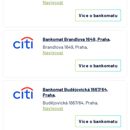
Navigovat
Více o bankomatu
Bankomat Brandlova 1649, Praha,
Brandlova 1649, Praha,
Navigovat
Více o bankomatu
Bankomat Budějovická 1667/64,
Praha,
Budějovická 1667/64, Praha,
Navigovat
Více o bankomatu