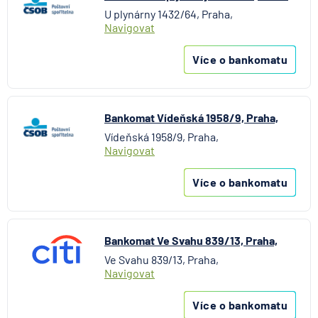
U plynárny 1432/64, Praha,
Navigovat
Více o bankomatu
Bankomat Vídeňská 1958/9, Praha,
Vídeňská 1958/9, Praha,
Navigovat
Více o bankomatu
Bankomat Ve Svahu 839/13, Praha,
Ve Svahu 839/13, Praha,
Navigovat
Více o bankomatu