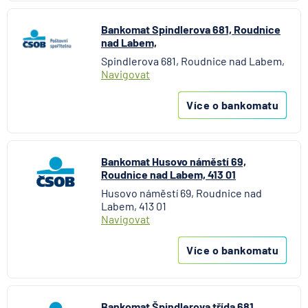
Bankomat Spindlerova 681, Roudnice
nad Labem,
Spindlerova 681, Roudnice nad Labem,
Navigovat
Více o bankomatu
Bankomat Husovo náměstí 69,
Roudnice nad Labem, 413 01
Husovo náměstí 69, Roudnice nad
Labem, 413 01
Navigovat
Více o bankomatu
Bankomat Špindlerova třída 681,