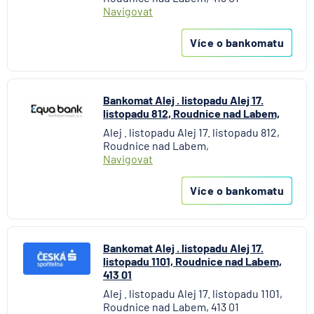
Navigovat
Více o bankomatu
Bankomat Alej . listopadu Alej 17.
listopadu 812, Roudnice nad Labem,
Alej . listopadu Alej 17. listopadu 812,
Roudnice nad Labem,
Navigovat
Více o bankomatu
Bankomat Alej . listopadu Alej 17.
listopadu 1101, Roudnice nad Labem,
413 01
Alej . listopadu Alej 17. listopadu 1101,
Roudnice nad Labem, 413 01