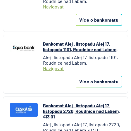
Roudnice nad Labem,
Navigovat
Více o bankomatu
Bankomat Alej . listopadu Alej 17.
listopadu 1101, Roudnice nad Labem,
Alej . listopadu Alej 17. listopadu 1101,
Roudnice nad Labem,
Navigovat
Více o bankomatu
Bankomat Alej . listopadu Alej 17.
listopadu 2720, Roudnice nad Labem,
413 01
Alej . listopadu Alej 17. listopadu 2720,
Roudnice nad Labem, 413 01