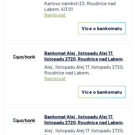
Karlovo náměstí 22, Roudnice nad
Labem, 413 01
Navigovat
Více o bankomatu
Bankomat Alej . listopadu Alej 17.
listopadu 2720, Roudnice nad Labem,
Alej . listopadu Alej 17. listopadu 2720,
Roudnice nad Labem,
Navigovat
Více o bankomatu
Bankomat Alej . listopadu Alej 17.
listopadu 2720, Roudnice nad Labem,
Alej . listopadu Alej 17. listopadu 2720,