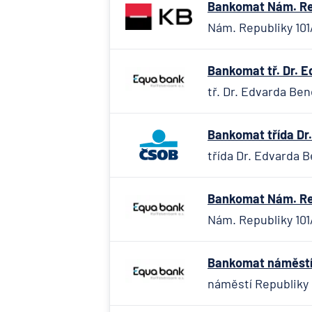
Bankomat Nám. Rep
Nám. Republiky 101/
Bankomat tř. Dr. 
tř. Dr. Edvarda Be
Bankomat třída Dr.
třída Dr. Edvarda B
Bankomat Nám. Rep
Nám. Republiky 101
Bankomat náměstí 
náměstí Republiky 