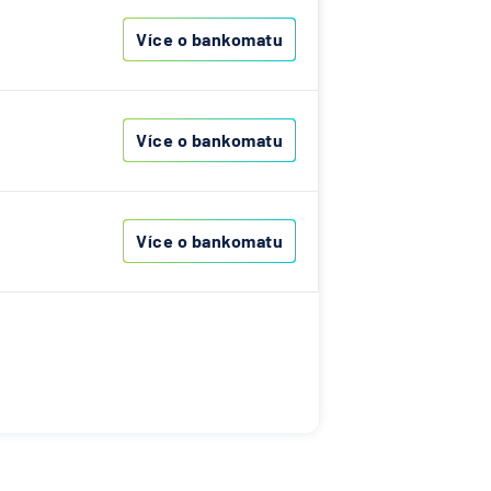
Více o bankomatu
Více o bankomatu
Více o bankomatu