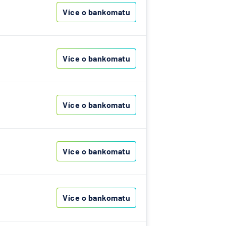
ny
Více o bankomatu
it
Více o bankomatu
Více o bankomatu
Více o bankomatu
Více o bankomatu