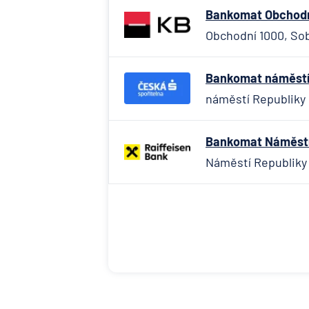
Bankomat Obchodní
Obchodní 1000, Sob
Bankomat náměstí 
náměstí Republiky 
Bankomat Náměstí 
Náměstí Republiky 