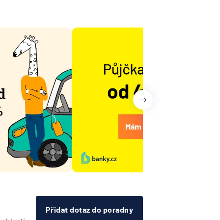
Přidat dotaz do poradny