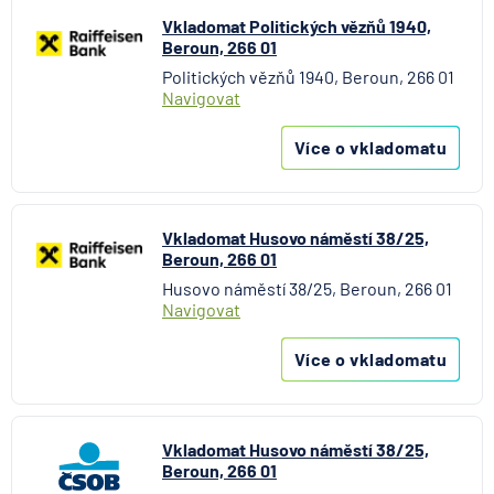
Vkladomat Politických vězňů 1940,
Beroun, 266 01
Politických vězňů 1940, Beroun, 266 01
Navigovat
Více o vkladomatu
Vkladomat Husovo náměstí 38/25,
Beroun, 266 01
Husovo náměstí 38/25, Beroun, 266 01
Navigovat
Více o vkladomatu
Vkladomat Husovo náměstí 38/25,
Beroun, 266 01