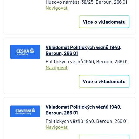
Husovo náměstí 38/25, Beroun, 266 01
Navigovat
Více o vkladomatu
Vkladomat Politických vězňů 1940,
Beroun, 266 01
Politických vězňů 1940, Beroun, 266 01
Navigovat
Více o vkladomatu
Vkladomat Politických vězňů 1940,
Beroun, 266 01
Politických vězňů 1940, Beroun, 266 01
Navigovat