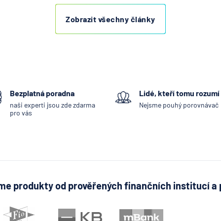
Zobrazit všechny články
Bezplatná poradna
Lidé, kteří tomu rozumí
naši experti jsou zde zdarma
Nejsme pouhý porovnávač
pro vás
e produkty od prověřených finančních institucí a 