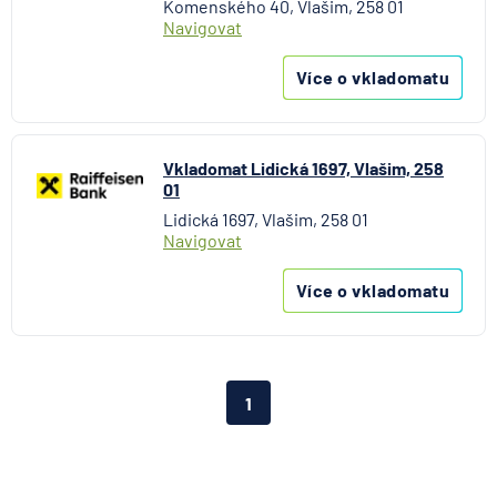
Komenského 40, Vlašim, 258 01
Navigovat
Více o vkladomatu
Vkladomat Lidická 1697, Vlašim, 258
01
Lidická 1697, Vlašim, 258 01
Navigovat
Více o vkladomatu
1