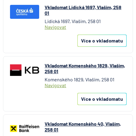
Vkladomat Lidická 1697, Vlašim, 258
01
Lidická 1697, Vlašim, 258 01
Navigovat
Více o vkladomatu
Vkladomat Komenského 1829, Vlašim,
258 01
Komenského 1829, Vlašim, 258 01
Navigovat
Více o vkladomatu
Vkladomat Komenského 40, Vlašim,
258 01