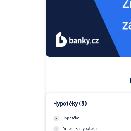
Hypotéky (3)
Hypotéka
Americká hypotéka