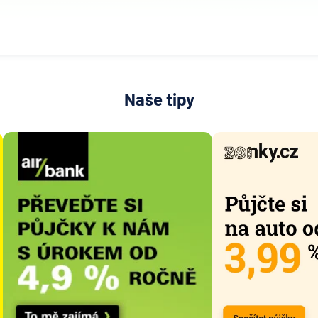
Naše tipy