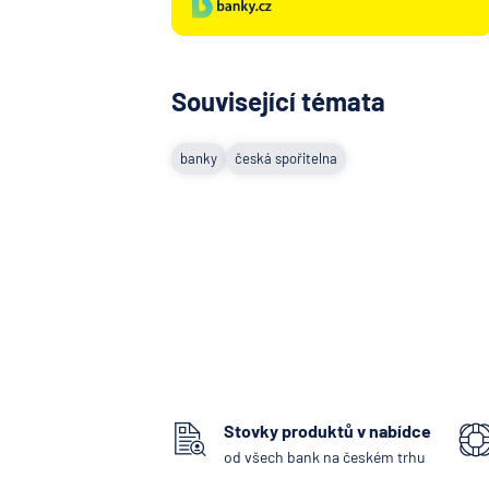
Související témata
banky
česká spořitelna
Stovky produktů v nabídce
od všech bank na českém trhu