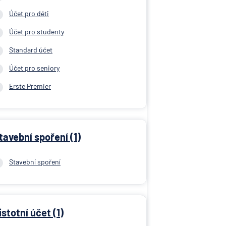
Účet pro děti
Účet pro studenty
Standard účet
Účet pro seniory
Erste Premier
tavební spoření (1)
Stavební spoření
istotní účet (1)