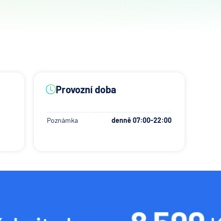
Provozní doba
Poznámka
denně 07:00-22:00