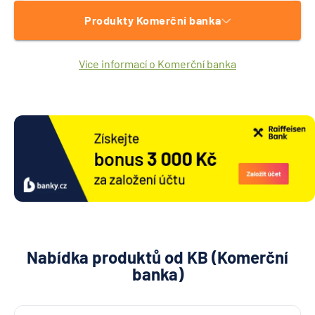
Produkty Komerční banka
Více informací o Komerční banka
Nabídka produktů od KB (Komerční
banka)