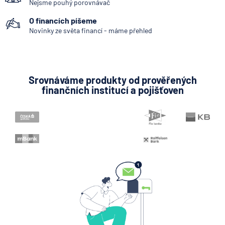
Nejsme pouhý porovnávač
O financích píšeme
Novinky ze světa financí - máme přehled
Srovnáváme produkty od prověřených
finančních institucí a pojišťoven