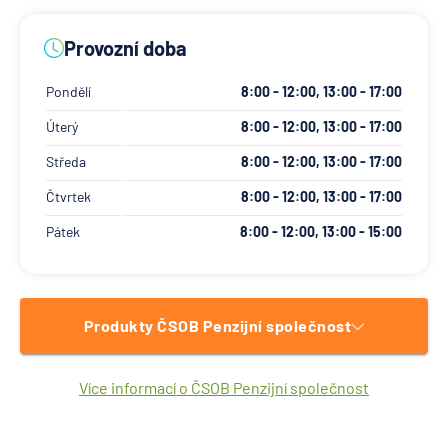
GPS: 50.029041 15.200615
Provozní doba
Pondělí
8:00 - 12:00, 13:00 - 17:00
Úterý
8:00 - 12:00, 13:00 - 17:00
Středa
8:00 - 12:00, 13:00 - 17:00
Čtvrtek
8:00 - 12:00, 13:00 - 17:00
Pátek
8:00 - 12:00, 13:00 - 15:00
Produkty ČSOB Penzijní společnost
Více informací o ČSOB Penzijní společnost