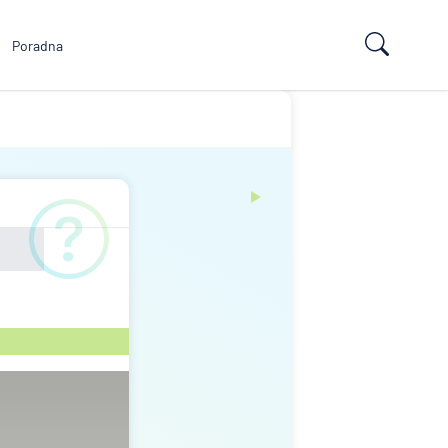
Poradna