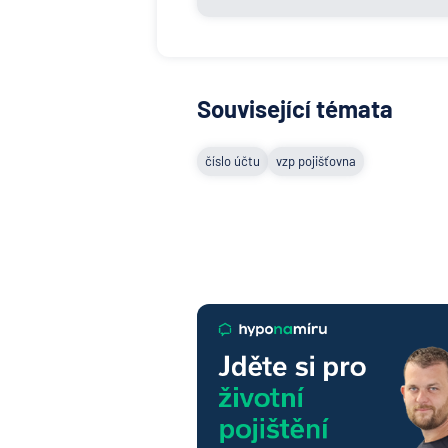
Související témata
číslo účtu
vzp pojišťovna