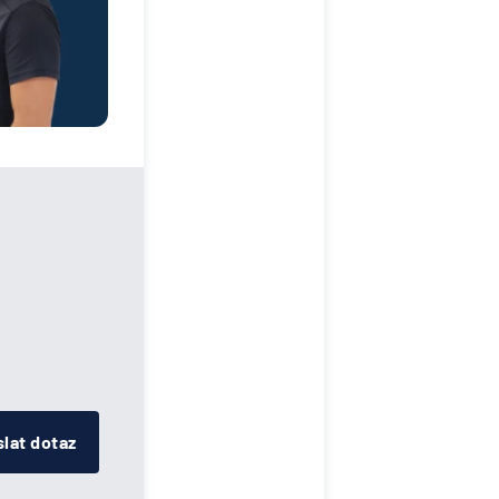
lat dotaz